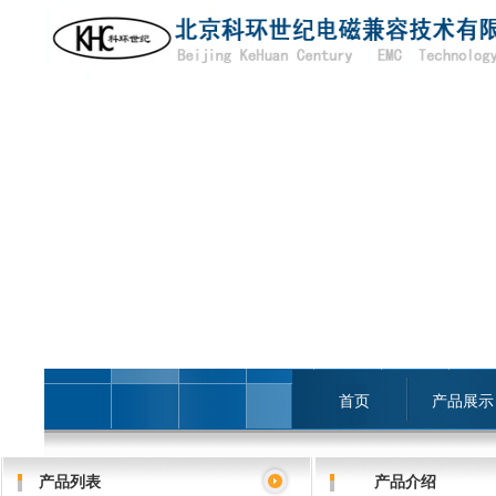
首页
产品展示
产品列表
产品介绍