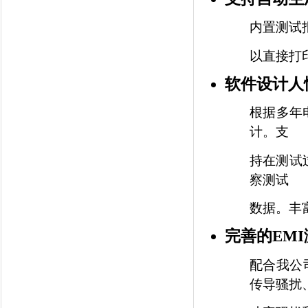
内置测试
以直接打
软件设计人
根据多年
计。支
持在测试
察测试
数据。丰
完善的
EMI
配合我公
传导骚扰