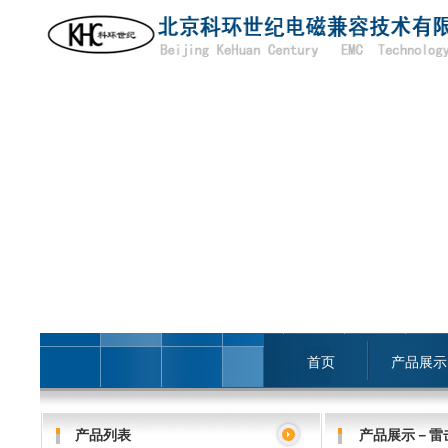
首页
产品展示
产品列表
产品展示－雷