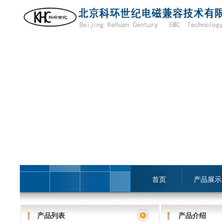
首页
产品展示
产品列表
产品介绍