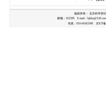
版权所有： 北京科环世
邮编：102209 E-mail：
bjkhsj@126.co
传真：010-64363390
京ICP备1