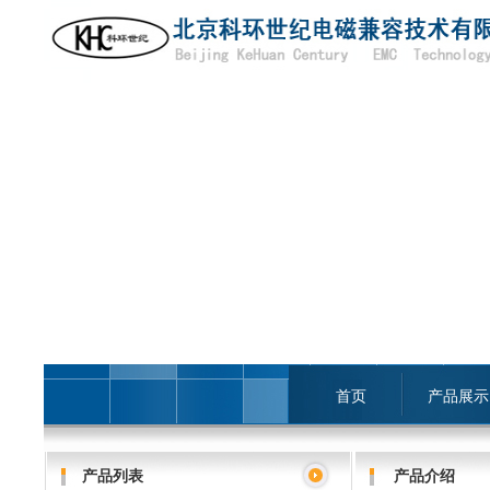
首页
产品展示
产品列表
产品介绍