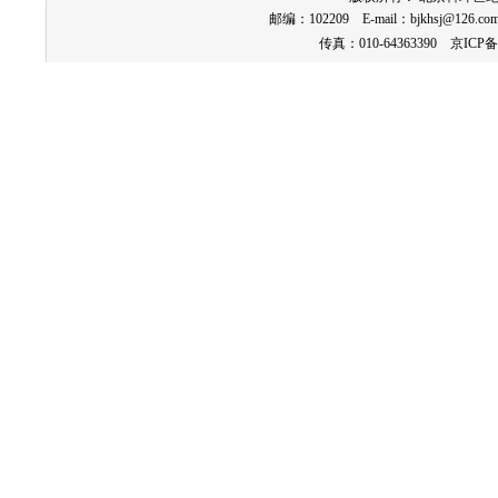
邮编：102209 E-mail：
bjkhsj@126.co
传真：010-64363390
京ICP备1