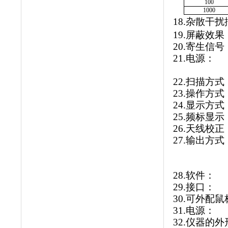
100
1000
18.
杂散干扰
19.
屏蔽效果
20.
寄生信号
21.
电源：
22.
扫描方式
23.
操作方式
24.
显示方式
25.
频标显示
26.
天线校正
27.
输出方式
28.
软件：
29.
接口：
30.
可外配鼠
31.
电源：
32.
仪器的外