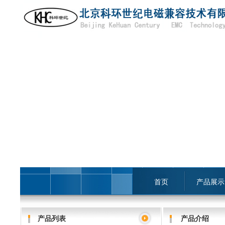
首页
产品展示
产品列表
产品介绍