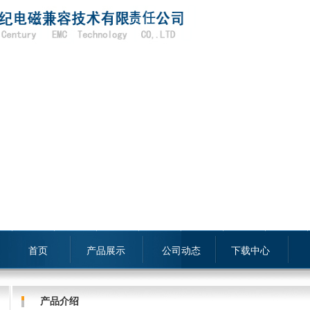
首页
产品展示
公司动态
下载中心
产品介绍