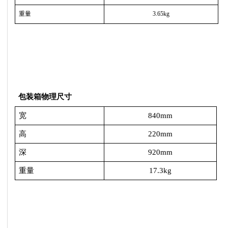
重量
3.65kg
包装箱物理尺寸
宽
840mm
高
220mm
深
920mm
重量
17.3kg