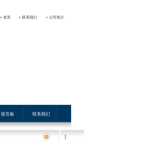
首页
联系我们
公司简介
留言板
联系我们