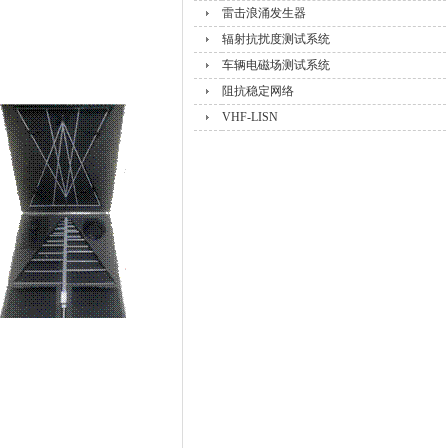
雷击浪涌发生器
辐射抗扰度测试系统
车辆电磁场测试系统
阻抗稳定网络
VHF-LISN