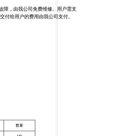
故障，由我公司免费维修。用户需支
交付给用户的费用由我公司支付。
数量