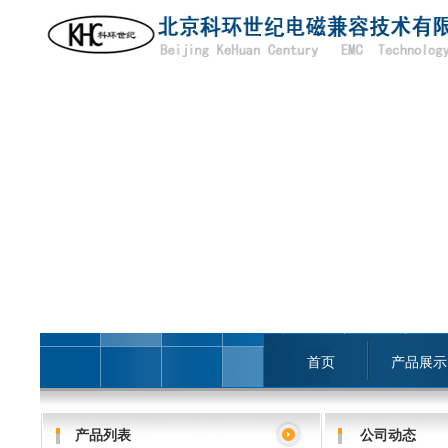
首页
产品展示
产品列表
公司动态